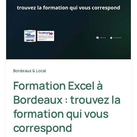
Bordeaux & Local
Formation Excel à
Bordeaux : trouvez la
formation qui vous
correspond