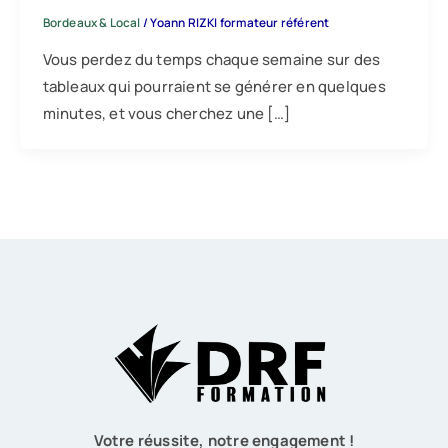
Bordeaux & Local
/
Yoann RIZKI formateur référent
Vous perdez du temps chaque semaine sur des
tableaux qui pourraient se générer en quelques
minutes, et vous cherchez une […]
Votre réussite, notre engagement !